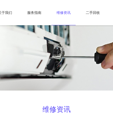
关于我们
服务指南
维修资讯
二手回收
维修资讯